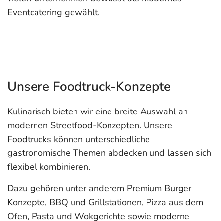
Eventcatering gewählt.
Unsere Foodtruck-Konzepte
Kulinarisch bieten wir eine breite Auswahl an
modernen Streetfood-Konzepten. Unsere
Foodtrucks können unterschiedliche
gastronomische Themen abdecken und lassen sich
flexibel kombinieren.
Dazu gehören unter anderem Premium Burger
Konzepte, BBQ und Grillstationen, Pizza aus dem
Ofen, Pasta und Wokgerichte sowie moderne