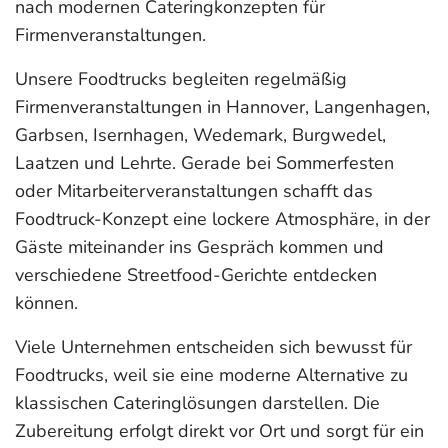
nach modernen Cateringkonzepten für
Firmenveranstaltungen.
Unsere Foodtrucks begleiten regelmäßig
Firmenveranstaltungen in Hannover, Langenhagen,
Garbsen, Isernhagen, Wedemark, Burgwedel,
Laatzen und Lehrte. Gerade bei Sommerfesten
oder Mitarbeiterveranstaltungen schafft das
Foodtruck-Konzept eine lockere Atmosphäre, in der
Gäste miteinander ins Gespräch kommen und
verschiedene Streetfood-Gerichte entdecken
können.
Viele Unternehmen entscheiden sich bewusst für
Foodtrucks, weil sie eine moderne Alternative zu
klassischen Cateringlösungen darstellen. Die
Zubereitung erfolgt direkt vor Ort und sorgt für ein