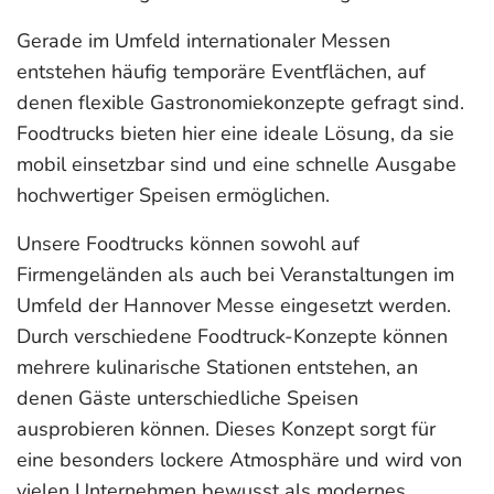
Gerade im Umfeld internationaler Messen
entstehen häufig temporäre Eventflächen, auf
denen flexible Gastronomiekonzepte gefragt sind.
Foodtrucks bieten hier eine ideale Lösung, da sie
mobil einsetzbar sind und eine schnelle Ausgabe
hochwertiger Speisen ermöglichen.
Unsere Foodtrucks können sowohl auf
Firmengeländen als auch bei Veranstaltungen im
Umfeld der Hannover Messe eingesetzt werden.
Durch verschiedene Foodtruck-Konzepte können
mehrere kulinarische Stationen entstehen, an
denen Gäste unterschiedliche Speisen
ausprobieren können. Dieses Konzept sorgt für
eine besonders lockere Atmosphäre und wird von
vielen Unternehmen bewusst als modernes