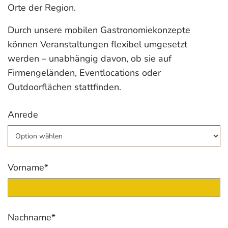
Orte der Region.
Durch unsere mobilen Gastronomiekonzepte
können Veranstaltungen flexibel umgesetzt
werden – unabhängig davon, ob sie auf
Firmengeländen, Eventlocations oder
Outdoorflächen stattfinden.
Anrede
Vorname*
Nachname*