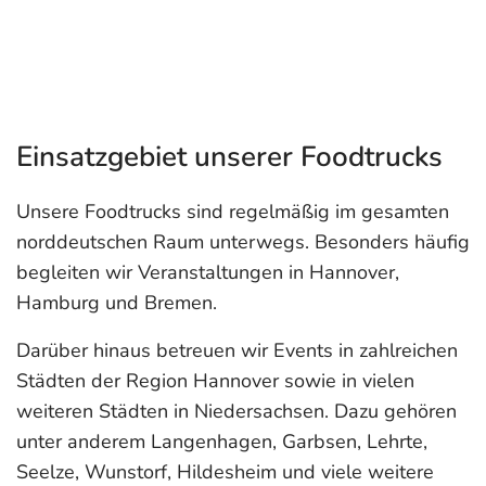
Einsatzgebiet unserer Foodtrucks
Unsere Foodtrucks sind regelmäßig im gesamten
norddeutschen Raum unterwegs. Besonders häufig
begleiten wir Veranstaltungen in Hannover,
Hamburg und Bremen.
Darüber hinaus betreuen wir Events in zahlreichen
Städten der Region Hannover sowie in vielen
weiteren Städten in Niedersachsen. Dazu gehören
unter anderem Langenhagen, Garbsen, Lehrte,
Seelze, Wunstorf, Hildesheim und viele weitere