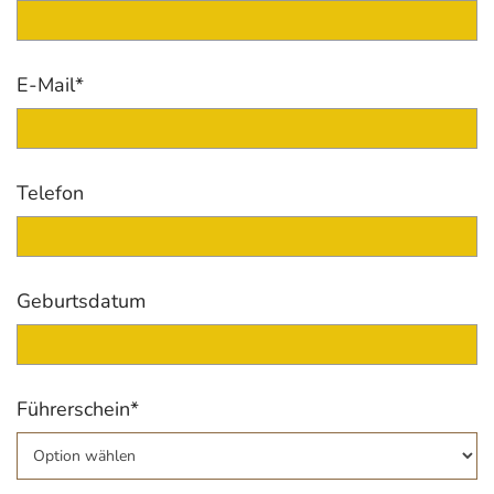
E-Mail*
Telefon
Geburtsdatum
Führerschein*