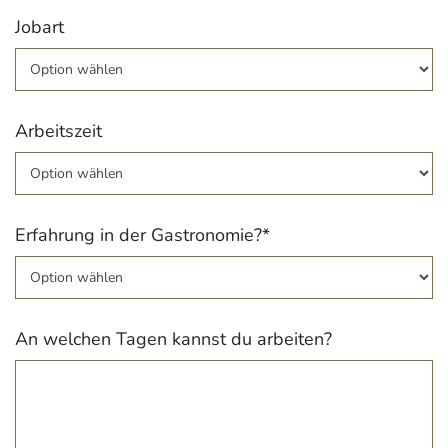
Jobart
Arbeitszeit
Erfahrung in der Gastronomie?*
An welchen Tagen kannst du arbeiten?