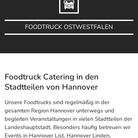
FOODTRUCK OSTWESTFALEN
Foodtruck Catering in den
Stadtteilen von Hannover
Unsere Foodtrucks sind regelmäßig in der
gesamten Region Hannover unterwegs und
begleiten Veranstaltungen in vielen Stadtteilen der
Landeshauptstadt. Besonders häufig betreuen wir
Events in Hannover List, Hannover Linden,