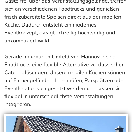
Gäste frei über das Veranstaltungsgelände, treffen
sich an verschiedenen Foodtrucks und genießen
frisch zubereitete Speisen direkt aus der mobilen
Küche. Dadurch entsteht ein modernes
Eventkonzept, das gleichzeitig hochwertig und
unkompliziert wirkt.
Gerade im urbanen Umfeld von Hannover sind
Foodtrucks eine flexible Alternative zu klassischen
Cateringlösungen. Unsere mobilen Küchen können
auf Firmengeländen, Innenhöfen, Parkplätzen oder
Eventlocations eingesetzt werden und lassen sich
flexibel in unterschiedlichste Veranstaltungen
integrieren.