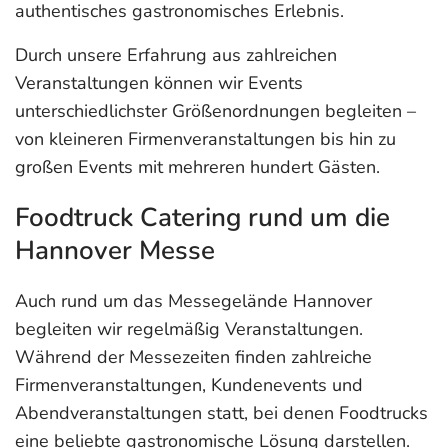
authentisches gastronomisches Erlebnis.
Durch unsere Erfahrung aus zahlreichen
Veranstaltungen können wir Events
unterschiedlichster Größenordnungen begleiten –
von kleineren Firmenveranstaltungen bis hin zu
großen Events mit mehreren hundert Gästen.
Foodtruck Catering rund um die
Hannover Messe
Auch rund um das Messegelände Hannover
begleiten wir regelmäßig Veranstaltungen.
Während der Messezeiten finden zahlreiche
Firmenveranstaltungen, Kundenevents und
Abendveranstaltungen statt, bei denen Foodtrucks
eine beliebte gastronomische Lösung darstellen.