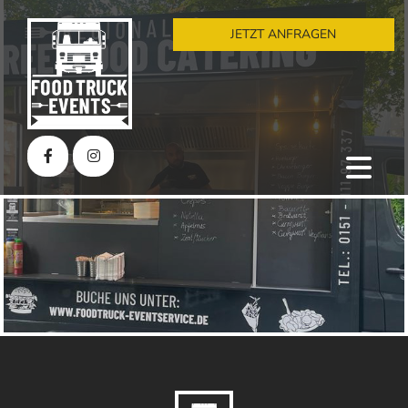
JETZT ANFRAGEN