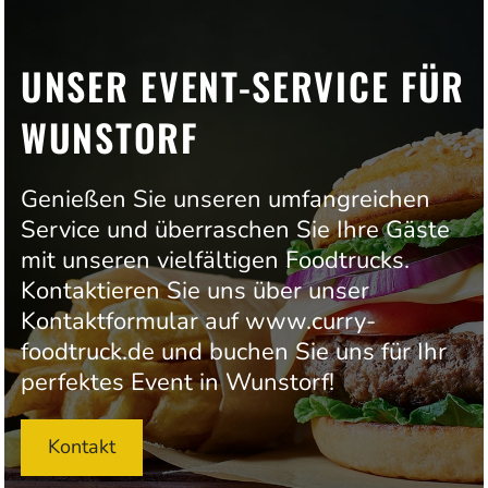
UNSER EVENT-SERVICE FÜR
WUNSTORF
Genießen Sie unseren umfangreichen
Service und überraschen Sie Ihre Gäste
mit unseren vielfältigen Foodtrucks.
Kontaktieren Sie uns über unser
Kontaktformular auf www.curry-
foodtruck.de und buchen Sie uns für Ihr
perfektes Event in Wunstorf!
Kontakt