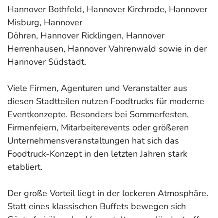
Hannover Bothfeld, Hannover Kirchrode, Hannover
Misburg, Hannover
Döhren, Hannover Ricklingen, Hannover
Herrenhausen, Hannover Vahrenwald sowie in der
Hannover Südstadt.
Viele Firmen, Agenturen und Veranstalter aus
diesen Stadtteilen nutzen Foodtrucks für moderne
Eventkonzepte. Besonders bei Sommerfesten,
Firmenfeiern, Mitarbeiterevents oder größeren
Unternehmensveranstaltungen hat sich das
Foodtruck-Konzept in den letzten Jahren stark
etabliert.
Der große Vorteil liegt in der lockeren Atmosphäre.
Statt eines klassischen Buffets bewegen sich