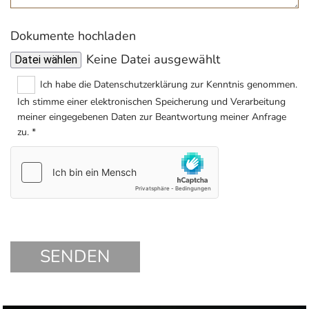
Dokumente hochladen
Keine Datei ausgewählt
Datei wählen
Ich habe die Datenschutzerklärung zur Kenntnis genommen.
Ich stimme einer elektronischen Speicherung und Verarbeitung
meiner eingegebenen Daten zur Beantwortung meiner Anfrage
zu. *