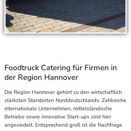
Foodtruck Catering für Firmen in
der Region Hannover
Die Region Hannover gehört zu den wirtschaftlich
stärksten Standorten Norddeutschlands. Zahlreiche
internationale Unternehmen, mittelständische
Betriebe sowie innovative Start-ups sind hier
angesiedelt. Entsprechend groß ist die Nachfrage