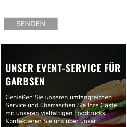
UNSER EVENT-SERVICE FÜR
GARBSEN
Genießen Sie unseren umfangreichen
Service und überraschen Sie Ihre Gäste
mit unseren vielfältigen Foodtrucks.
Kontaktieren Sie uns über unser