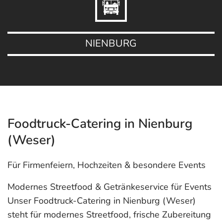
NIENBURG
Foodtruck-Catering in Nienburg
(Weser)
Für Firmenfeiern, Hochzeiten & besondere Events
Modernes Streetfood & Getränkeservice für Events
Unser Foodtruck-Catering in Nienburg (Weser)
steht für modernes Streetfood, frische Zubereitung