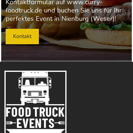
Kontaktformular auf www.curry-
foodtruck.de und buchen Sie uns für Ihr
perfektes Event in Nienburg (Weser)!
Kontakt