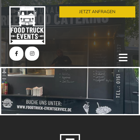
JETZT ANFRAGEN