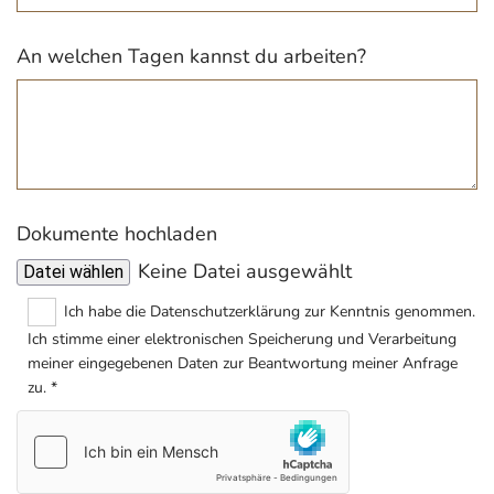
An welchen Tagen kannst du arbeiten?
Dokumente hochladen
Keine Datei ausgewählt
Datei wählen
Ich habe die Datenschutzerklärung zur Kenntnis genommen.
Ich stimme einer elektronischen Speicherung und Verarbeitung
meiner eingegebenen Daten zur Beantwortung meiner Anfrage
zu. *