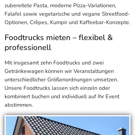
zubereitete Pasta, moderne Pizza-Variationen,
Falafel sowie vegetarische und vegane Streetfood-
Optionen, Crêpes, Kumpir und Kaffeebar-Konzepte.
Foodtrucks mieten – flexibel &
professionell
Mit insgesamt zehn Foodtrucks und zwei
Getränkewagen können wir Veranstaltungen
unterschiedlicher Größenordnungen umsetzen.
Unsere Foodtrucks lassen sich einzeln oder
kombiniert buchen und individuell auf Ihr Event
abstimmen.