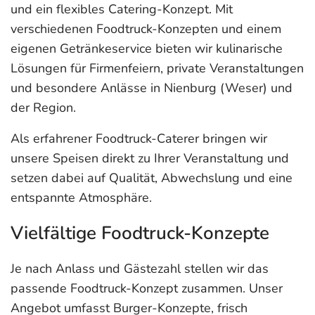
und ein flexibles Catering-Konzept. Mit
verschiedenen Foodtruck-Konzepten und einem
eigenen Getränkeservice bieten wir kulinarische
Lösungen für Firmenfeiern, private Veranstaltungen
und besondere Anlässe in Nienburg (Weser) und
der Region.
Als erfahrener Foodtruck-Caterer bringen wir
unsere Speisen direkt zu Ihrer Veranstaltung und
setzen dabei auf Qualität, Abwechslung und eine
entspannte Atmosphäre.
Vielfältige Foodtruck-Konzepte
Je nach Anlass und Gästezahl stellen wir das
passende Foodtruck-Konzept zusammen. Unser
Angebot umfasst Burger-Konzepte, frisch