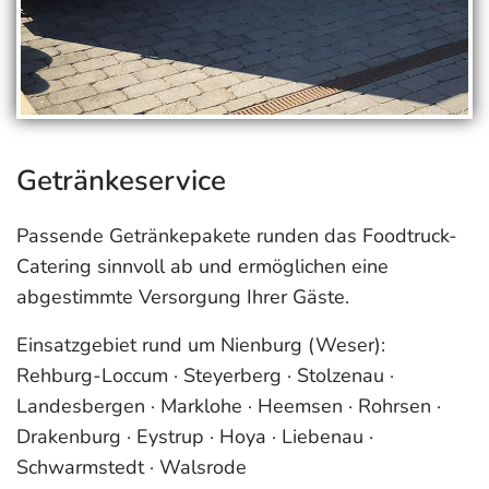
Getränkeservice
Passende Getränkepakete runden das Foodtruck-
Catering sinnvoll ab und ermöglichen eine
abgestimmte Versorgung Ihrer Gäste.
Einsatzgebiet rund um Nienburg (Weser):
Rehburg-Loccum · Steyerberg · Stolzenau ·
Landesbergen · Marklohe · Heemsen · Rohrsen ·
Drakenburg · Eystrup · Hoya · Liebenau ·
Schwarmstedt · Walsrode