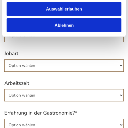
Auswahl erlauben
Führerschein*
Ablehnen
Jobart
Arbeitszeit
Erfahrung in der Gastronomie?*