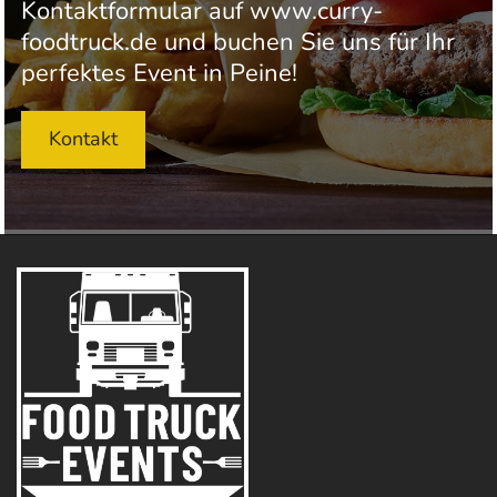
Kontaktformular auf www.curry-
foodtruck.de und buchen Sie uns für Ihr
perfektes Event in Peine!
Kontakt