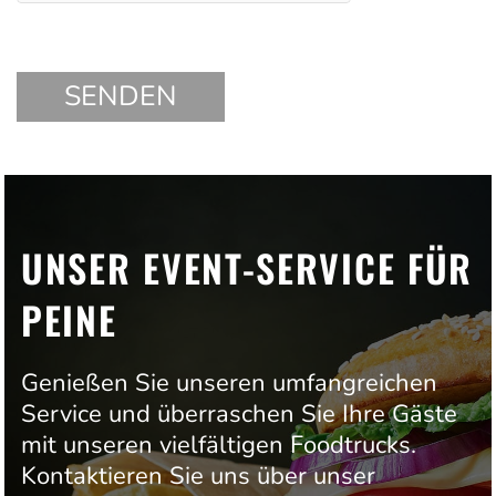
UNSER EVENT-SERVICE FÜR
PEINE
Genießen Sie unseren umfangreichen
Service und überraschen Sie Ihre Gäste
mit unseren vielfältigen Foodtrucks.
Kontaktieren Sie uns über unser