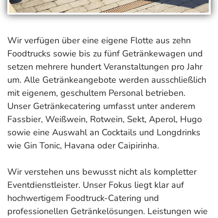
Wir verfügen über eine eigene Flotte aus zehn
Foodtrucks sowie bis zu fünf Getränkewagen und
setzen mehrere hundert Veranstaltungen pro Jahr
um. Alle Getränkeangebote werden ausschließlich
mit eigenem, geschultem Personal betrieben.
Unser Getränkecatering umfasst unter anderem
Fassbier, Weißwein, Rotwein, Sekt, Aperol, Hugo
sowie eine Auswahl an Cocktails und Longdrinks
wie Gin Tonic, Havana oder Caipirinha.
Wir verstehen uns bewusst nicht als kompletter
Eventdienstleister. Unser Fokus liegt klar auf
hochwertigem Foodtruck-Catering und
professionellen Getränkelösungen. Leistungen wie