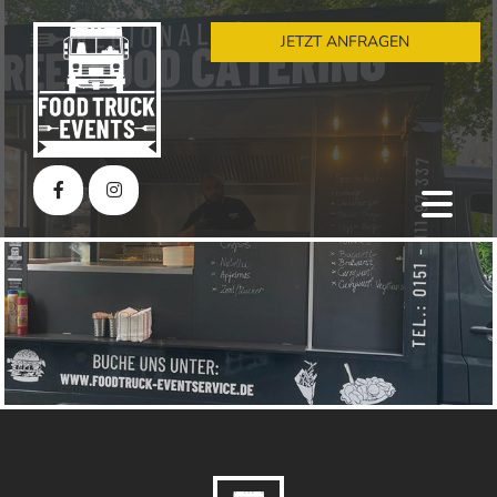
JETZT ANFRAGEN