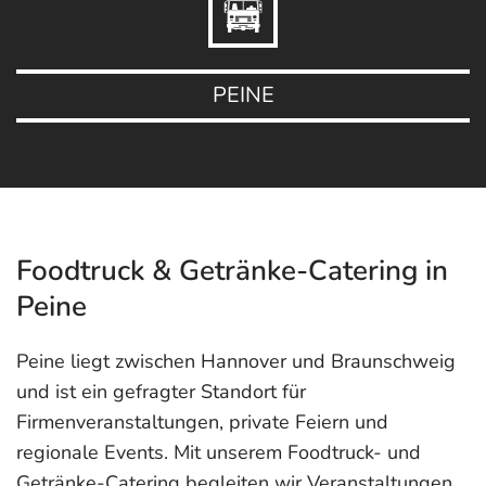
PEINE
Foodtruck & Getränke-Catering in
Peine
Peine liegt zwischen Hannover und Braunschweig
und ist ein gefragter Standort für
Firmenveranstaltungen, private Feiern und
regionale Events. Mit unserem Foodtruck- und
Getränke-Catering begleiten wir Veranstaltungen