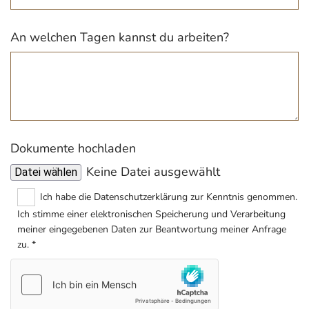
An welchen Tagen kannst du arbeiten?
Dokumente hochladen
Keine Datei ausgewählt
Datei wählen
Ich habe die Datenschutzerklärung zur Kenntnis genommen.
Ich stimme einer elektronischen Speicherung und Verarbeitung
meiner eingegebenen Daten zur Beantwortung meiner Anfrage
zu. *