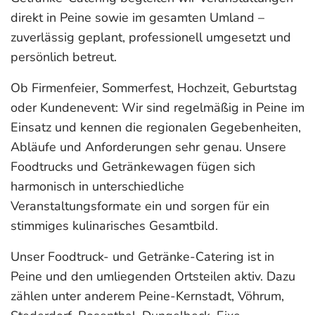
direkt in Peine sowie im gesamten Umland –
zuverlässig geplant, professionell umgesetzt und
persönlich betreut.
Ob Firmenfeier, Sommerfest, Hochzeit, Geburtstag
oder Kundenevent: Wir sind regelmäßig in Peine im
Einsatz und kennen die regionalen Gegebenheiten,
Abläufe und Anforderungen sehr genau. Unsere
Foodtrucks und Getränkewagen fügen sich
harmonisch in unterschiedliche
Veranstaltungsformate ein und sorgen für ein
stimmiges kulinarisches Gesamtbild.
Unser Foodtruck- und Getränke-Catering ist in
Peine und den umliegenden Ortsteilen aktiv. Dazu
zählen unter anderem Peine-Kernstadt, Vöhrum,