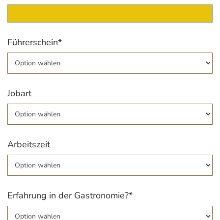
Führerschein*
Jobart
Arbeitszeit
Erfahrung in der Gastronomie?*